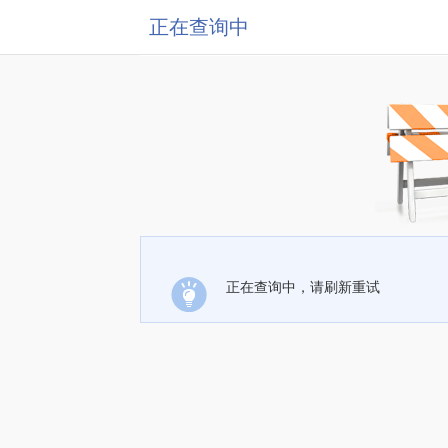
正在查询中
正在查询中，请刷新重试