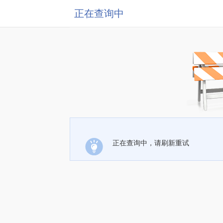
正在查询中
正在查询中，请刷新重试