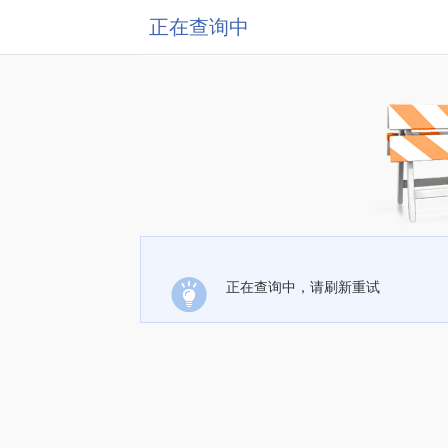
正在查询中
正在查询中，请刷新重试