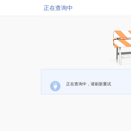
正在查询中
正在查询中，请刷新重试