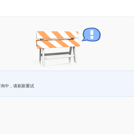
查询中，请刷新重试