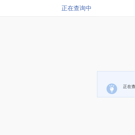
正在查询中
正在