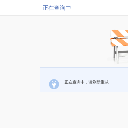
正在查询中
正在查询中，请刷新重试