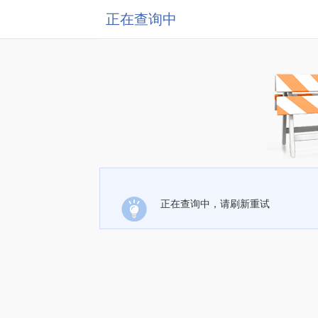
正在查询中
正在查询中，请刷新重试