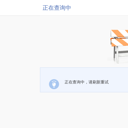
正在查询中
正在查询中，请刷新重试