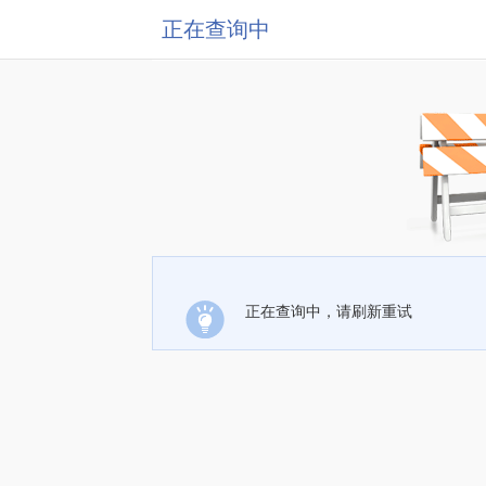
正在查询中
正在查询中，请刷新重试